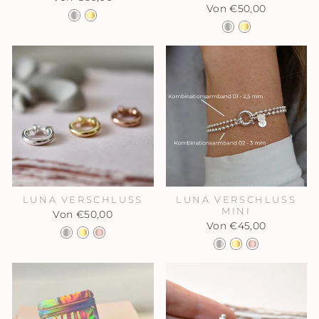
Von €50,00
LUNA VERSCHLUSS
LUNA VERSCHLUSS
MINI
Von €50,00
Von €45,00