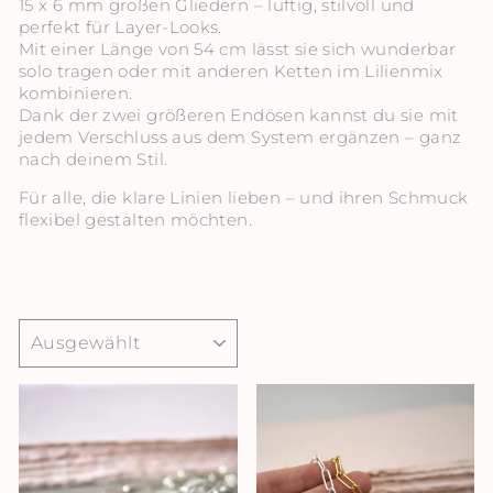
15 x 6 mm großen Gliedern – luftig, stilvoll und
perfekt für Layer-Looks.
Mit einer Länge von 54 cm lässt sie sich wunderbar
solo tragen oder mit anderen Ketten im Lilienmix
kombinieren.
Dank der zwei größeren Endösen kannst du sie mit
jedem Verschluss aus dem System ergänzen – ganz
nach deinem Stil.
Für alle, die klare Linien lieben – und ihren Schmuck
flexibel gestalten möchten.
SORTIEREN