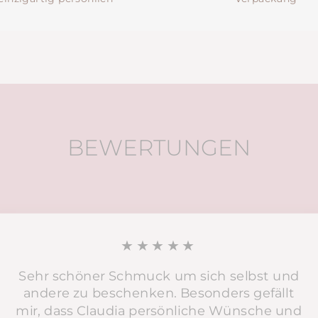
BEWERTUNGEN
★★★★★
Sehr schöner Schmuck um sich selbst und
andere zu beschenken. Besonders gefällt
mir, dass Claudia persönliche Wünsche und