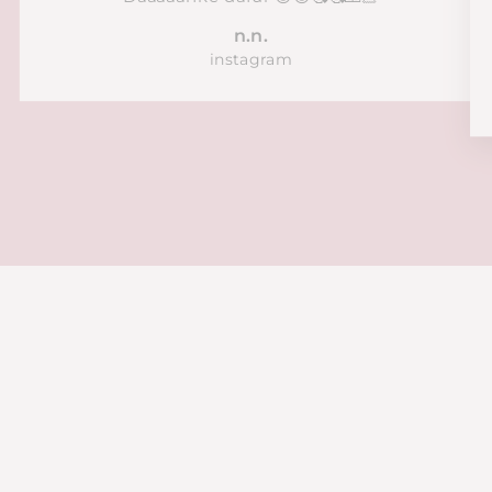
n.n.
instagram