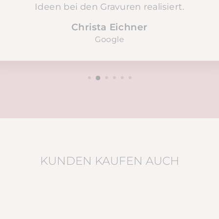
Ideen bei den Gravuren realisiert.
Christa Eichner
Google
KUNDEN KAUFEN AUCH