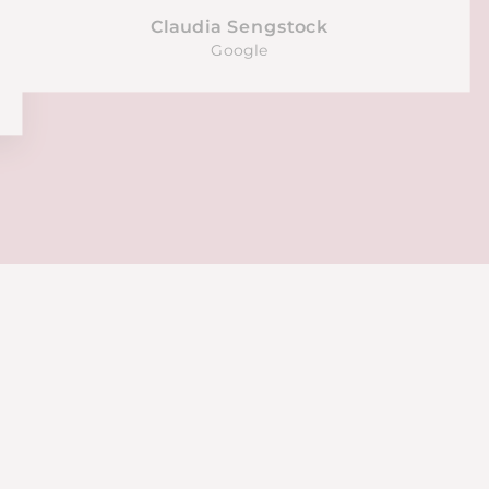
Claudia Sengstock
Google