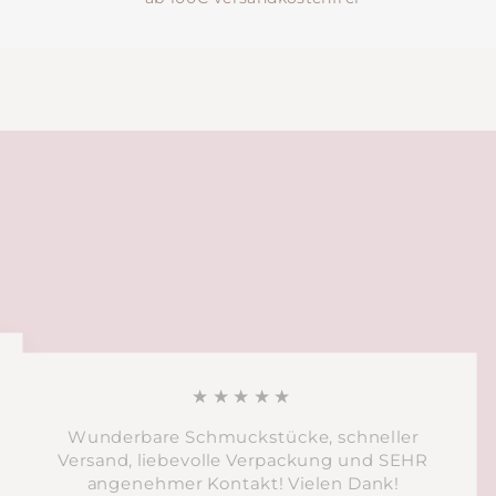
★★★★★
Wunderbare Schmuckstücke, schneller
Versand, liebevolle Verpackung und SEHR
angenehmer Kontakt! Vielen Dank!