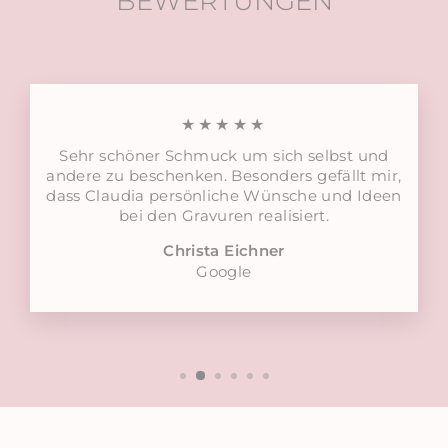
BEWERTUNGEN
★★★★★
Sehr schöner Schmuck um sich selbst und
andere zu beschenken. Besonders gefällt mir,
dass Claudia persönliche Wünsche und Ideen
bei den Gravuren realisiert.
Christa Eichner
Google