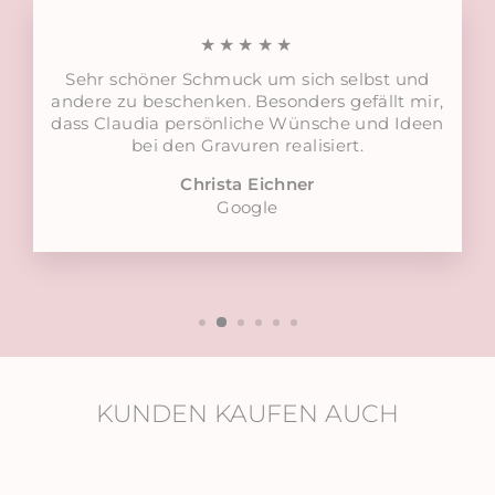
★★★★★
Sehr schöner Schmuck um sich selbst und
andere zu beschenken. Besonders gefällt mir,
dass Claudia persönliche Wünsche und Ideen
bei den Gravuren realisiert.
Christa Eichner
Google
KUNDEN KAUFEN AUCH