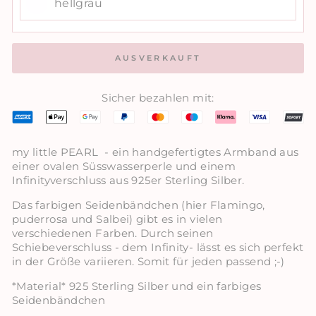
hellgrau
AUSVERKAUFT
Sicher bezahlen mit:
my little PEARL - ein handgefertigtes Armband aus
einer ovalen Süsswasserperle und einem
Infinityverschluss aus 925er Sterling Silber.
Das farbigen Seidenbändchen (hier Flamingo,
puderrosa und Salbei) gibt es in vielen
verschiedenen Farben. Durch seinen
Schiebeverschluss - dem Infinity- lässt es sich perfekt
in der Größe variieren. Somit für jeden passend ;-)
*Material* 925 Sterling Silber und ein farbiges
Seidenbändchen