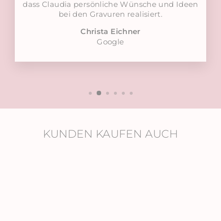
dass Claudia persönliche Wünsche und Ideen
bei den Gravuren realisiert.
Christa Eichner
Google
KUNDEN KAUFEN AUCH
Ausverkauft