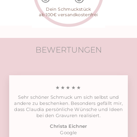
VERSAND
Dein Schmuckstück
ab 100€ versandkostenfrei
BEWERTUNGEN
★★★★★
Sehr schöner Schmuck um sich selbst und
andere zu beschenken. Besonders gefällt mir,
dass Claudia persönliche Wünsche und Ideen
bei den Gravuren realisiert.
Christa Eichner
Google