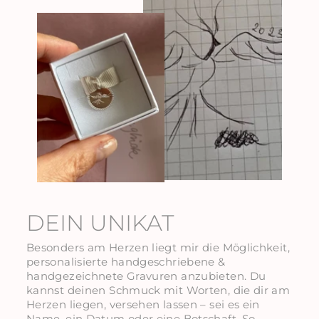
DEIN UNIKAT
Besonders am Herzen liegt mir die Möglichkeit,
personalisierte handgeschriebene &
handgezeichnete Gravuren anzubieten. Du
kannst deinen Schmuck mit Worten, die dir am
Herzen liegen, versehen lassen – sei es ein