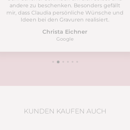
andere zu beschenken. Besonders gefällt
mir, dass Claudia persönliche Wünsche und
Ideen bei den Gravuren realisiert.
Christa Eichner
Google
KUNDEN KAUFEN AUCH