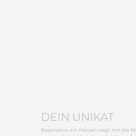
DEIN UNIKAT
Besonders am Herzen liegt mir die Mö