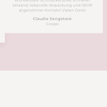
Wunderbare Schmuckstücke, schneller
Versand, liebevolle Verpackung und SEHR
angenehmer Kontakt! Vielen Dank!
Claudia Sengstock
Google