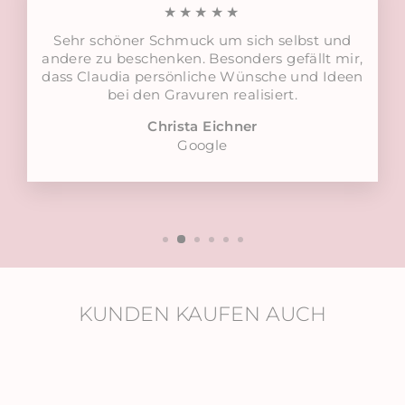
★★★★★
Sehr schöner Schmuck um sich selbst und
andere zu beschenken. Besonders gefällt mir,
dass Claudia persönliche Wünsche und Ideen
bei den Gravuren realisiert.
Christa Eichner
Google
KUNDEN KAUFEN AUCH